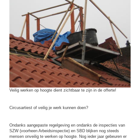
Veilig werken op hoogte dient zichtbaar te zijn in de offerte!
Circusartiest of veilig je werk kunnen doen?
Ondanks aangepaste regelgeving en ondanks de inspecties van
SZW (voorheen Arbeidsinspectie) en SBD blijken nog steeds
mensen onveilig te werken op hoogte. Nog ieder jaar gebeuren er