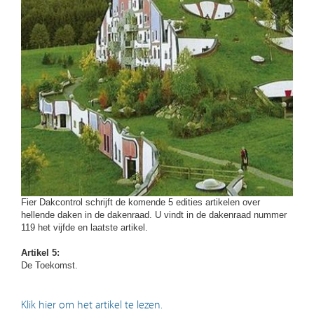
Fier Dakcontrol schrijft de komende 5 edities artikelen over
hellende daken in de dakenraad. U vindt in de dakenraad nummer
119 het vijfde en laatste artikel.
Artikel 5:
De Toekomst.
Klik hier om het artikel te lezen.