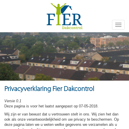
Toggle
naviga
Privacyverklaring Fier Dakcontrol
Versie 0.1
Deze pagina is voor het laatst aangepast op 07-05-2018.
Wij zijn er van bewust dat u vertrouwen stelt in ons. Wij zien het dan
ook als onze verantwoordelijkheid om uw privacy te beschermen. Op
deze pagina laten we u weten welke gegevens we verzamelen als u