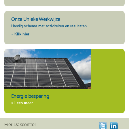
Onze Unieke Werkwijze
Handig schema met activiteiten en resultaten.
» Klik hier
Energie besparing
» Lees meer
Fier Dakcontrol